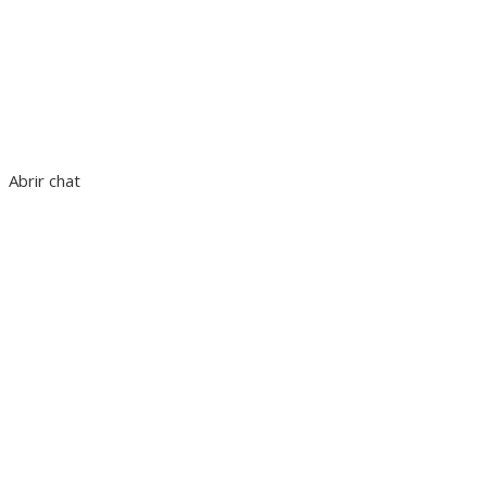
Abrir chat