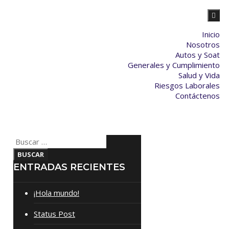
Inicio
Nosotros
Autos y Soat
Generales y Cumplimiento
Salud y Vida
Riesgos Laborales
Contáctenos
ENTRADAS RECIENTES
¡Hola mundo!
Status Post