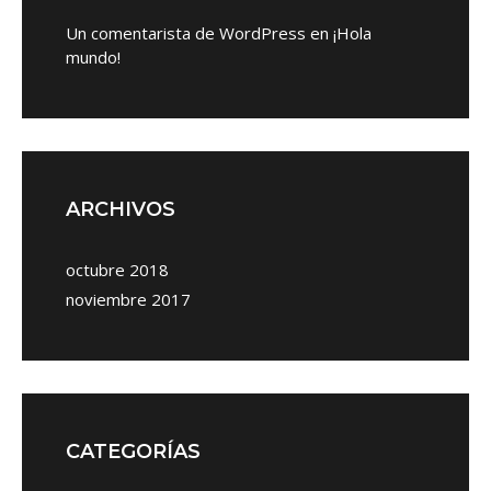
Un comentarista de WordPress
en
¡Hola
mundo!
ARCHIVOS
octubre 2018
noviembre 2017
CATEGORÍAS