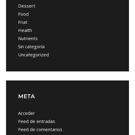
Dessert
Food
Fruit
Health
Nutrients
Sin categoría
Uncategorized
META
Acceder
Feed de entradas
Feed de comentarios