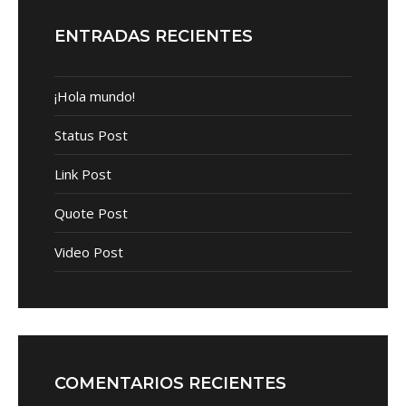
ENTRADAS RECIENTES
¡Hola mundo!
Status Post
Link Post
Quote Post
Video Post
COMENTARIOS RECIENTES